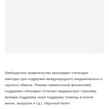
Швейцарское правительство присуждает стипендии
ежегодно для поддержки международного академического и
научного обмена. Помимо ежемесячной финансовой
поддержки стипендиат получает медицинскую страховку,
визовую поддержку, иную поддержку (помощь в поиске
жилья, экскурсии и т.д.), обратный билет.