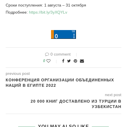
Сроки поступления: 1 августа – 31 октября
Подробнее:
https://bit.ly/3yXQYLv
0 comment
0
previous post
КОНФЕРЕНЦИЯ ОРГАНИЗАЦИИ ОБЪЕДИНЕННЫХ
НАЦИЙ В ЕГИПТЕ 2022
next post
20 000 КНИГ ДОСТАВЛЕНО ИЗ ТУРЦИИ В
УЗБЕКИСТАН
YOU MAY ALSO LIKE