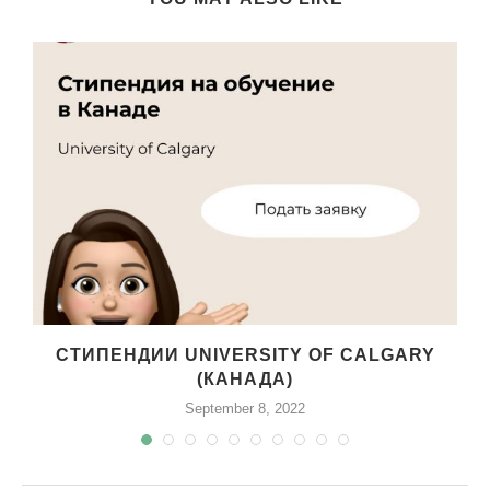
СТИПЕНДИИ UNIVERSITY OF CALGARY
Й
(КАНАДА)
September 8, 2022