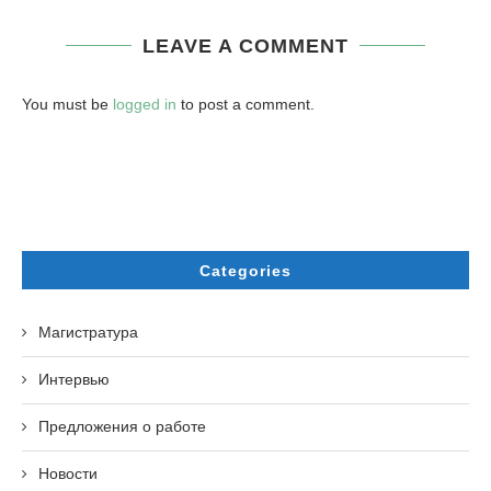
LEAVE A COMMENT
You must be
logged in
to post a comment.
Categories
Магистратура
Интервью
Предложения о работе
Новости