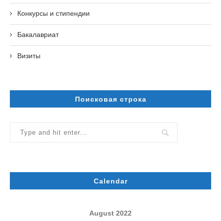
Конкурсы и стипендии
Бакалавриат
Визиты
Поисковая строка
Calendar
August 2022