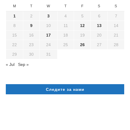
M
T
W
T
F
S
S
1
2
3
4
5
6
7
8
9
10
11
12
13
14
15
16
17
18
19
20
21
22
23
24
25
26
27
28
29
30
31
« Jul
Sep »
Следите за нами