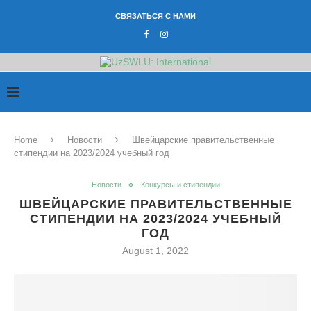
СВЯЗАТЬСЯ С НАМИ
Home
Новости
Швейцарские правительственные
стипендии на 2023/2024 учебный год
Новости
Конкурсы и стипендии
ШВЕЙЦАРСКИЕ ПРАВИТЕЛЬСТВЕННЫЕ
СТИПЕНДИИ НА 2023/2024 УЧЕБНЫЙ
ГОД
August 1, 2022