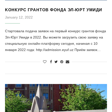
KОНКУРС ГРАНТОВ ФОНДА ЭЛ-ЮРТ УМИДИ
January 12, 2022
Стартовала подача заявок на первый конкурс грантов фонда
Эл-Юрт Умиди в 2022. Вы можете загрузить свою заявку на
специальную онлайн-платформу сегодня, начиная с 10
января 2022 года: http://admission.eyuf.uz Приём заявок…