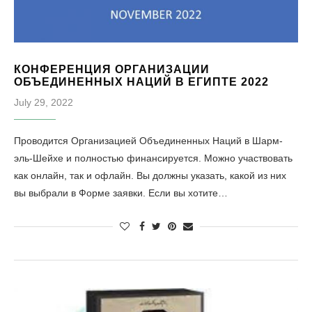
КОНФЕРЕНЦИЯ ОРГАНИЗАЦИИ
ОБЪЕДИНЕННЫХ НАЦИЙ В ЕГИПТЕ 2022
July 29, 2022
Проводится Организацией Объединенных Наций в Шарм-
эль-Шейхе и полностью финансируется. Можно участвовать
как онлайн, так и офлайн. Вы должны указать, какой из них
вы выбрали в Форме заявки. Если вы хотите…