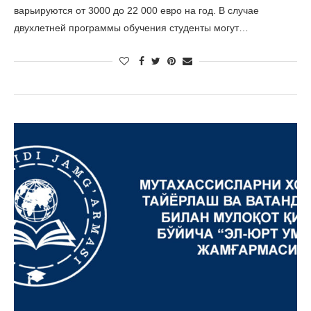
варьируются от 3000 до 22 000 евро на год. В случае
двухлетней программы обучения студенты могут…