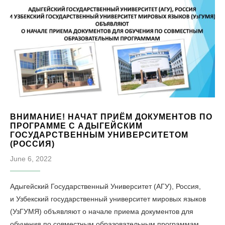
ВНИМАНИЕ! НАЧАТ ПРИЁМ ДОКУМЕНТОВ ПО
ПРОГРАММЕ С АДЫГЕЙСКИМ
ГОСУДАРСТВЕННЫМ УНИВЕРСИТЕТОМ
(РОССИЯ)
June 6, 2022
Адыгейский Государственный Университет (АГУ), Россия,
и Узбекский государственный университет мировых языков
(УзГУМЯ) объявляют о начале приема документов для
обучения по совместным образовательным программам.