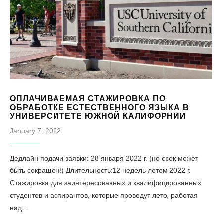
ОПЛАЧИВАЕМАЯ СТАЖИРОВКА ПО
ОБРАБОТКЕ ЕСТЕСТВЕННОГО ЯЗЫКА В
УНИВЕРСИТЕТЕ ЮЖНОЙ КАЛИФОРНИИ
January 7, 2022
Дедлайн подачи заявки: 28 января 2022 г. (но срок может
быть сокращен!) Длительность:12 недель летом 2022 г.
Стажировка для заинтересованных и квалифицированных
студентов и аспирантов, которые проведут лето, работая
над…