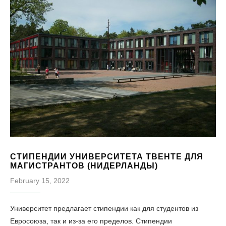
СТИПЕНДИИ УНИВЕРСИТЕТА ТВЕНТЕ ДЛЯ
МАГИСТРАНТОВ (НИДЕРЛАНДЫ)
February 15, 2022
Университет предлагает стипендии как для студентов из
Евросоюза, так и из-за его пределов. Стипендии