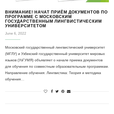
ВНИМАНИЕ! НАЧАТ ПРИЁМ ДОКУМЕНТОВ ПО
ПРОГРАММЕ С МОСКОВСКИМ
ГОСУДАРСТВЕННЫМ ЛИНГВИСТИЧЕСКИМ
УНИВЕРСИТЕТОМ
June 6, 2022
Московский государственный лингвистический университет
(МГЛУ) и Узбекский государственный университет мировых
языков (УзГУМЯ) объявляет о начале приема документов
для обучения по совместным образовательным программам.
Направление обучения: Лингвистика: Теория и методика
обучения…