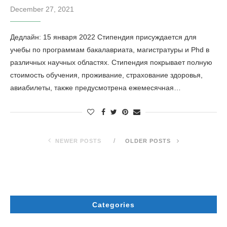
December 27, 2021
Дедлайн: 15 января 2022 Стипендия присуждается для
учебы по программам бакалавриата, магистратуры и Phd в
различных научных областях. Стипендия покрывает полную
стоимость обучения, проживание, страхование здоровья,
авиабилеты, также предусмотрена ежемесячная…
NEWER POSTS
OLDER POSTS
Categories