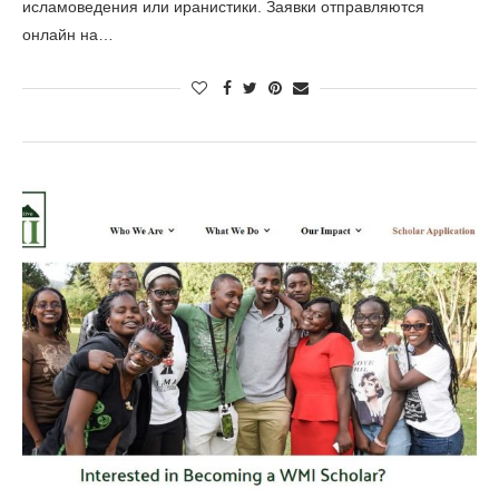
исламоведения или иранистики. Заявки отправляются
онлайн на…