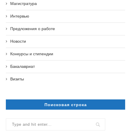
Магистратура
Интервью
Предложения о работе
Новости
Конкурсы и стипендии
Бакалавриат
Визиты
Поисковая строка