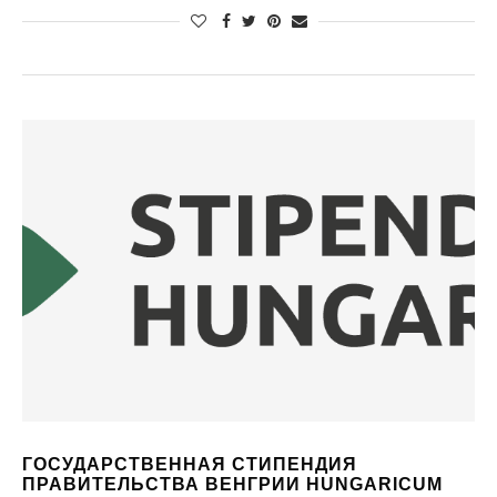
ГОСУДАРСТВЕННАЯ СТИПЕНДИЯ
ПРАВИТЕЛЬСТВА ВЕНГРИИ HUNGARICUM