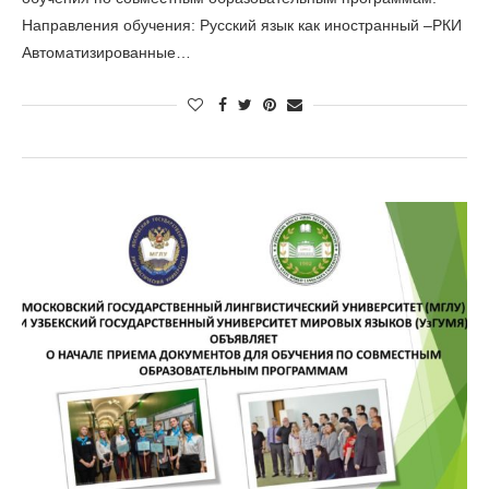
Направления обучения: Русский язык как иностранный –РКИ
Автоматизированные…