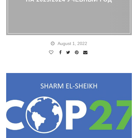
August 1, 2022