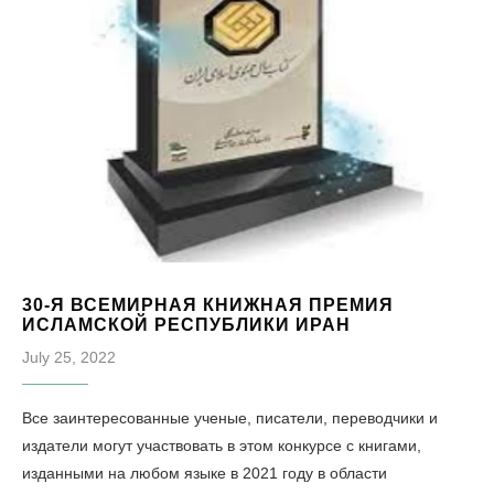
30-Я ВСЕМИРНАЯ КНИЖНАЯ ПРЕМИЯ
ИСЛАМСКОЙ РЕСПУБЛИКИ ИРАН
July 25, 2022
Все заинтересованные ученые, писатели, переводчики и
издатели могут участвовать в этом конкурсе с книгами,
изданными на любом языке в 2021 году в области