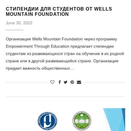
СТИПЕНДИИ ДЛЯ СТУДЕНТОВ ОТ WELLS
MOUNTAIN FOUNDATION
June 30, 2022
Организация Wells Mountain Foundation через программу
Empowerment Through Education предлагает стипендии
студентам из развивающихся стран на обучение в их родной
стране или в другой развивающейся стране. Организация
придает важность общественных…