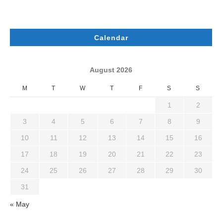
Calendar
August 2026
M
T
W
T
F
S
S
1
2
3
4
5
6
7
8
9
10
11
12
13
14
15
16
17
18
19
20
21
22
23
24
25
26
27
28
29
30
31
« May