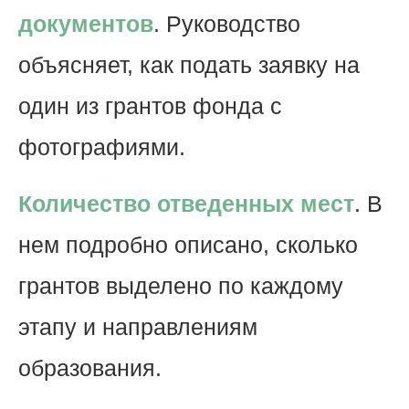
документов
. Руководство
объясняет, как подать заявку на
один из грантов фонда с
фотографиями.
Количество отведенных мест
. В
нем подробно описано, сколько
грантов выделено по каждому
этапу и направлениям
образования.