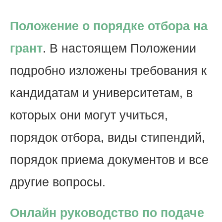
Положение о порядке отбора на
грант
. В настоящем Положении
подробно изложены требования к
кандидатам и университетам, в
которых они могут учиться,
порядок отбора, виды стипендий,
порядок приема документов и все
другие вопросы.
Онлайн руководство по подаче