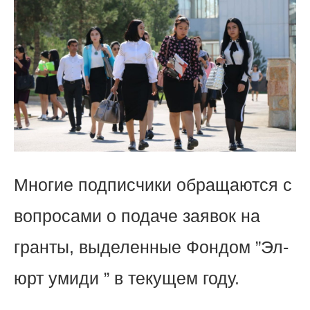
Многие подписчики обращаются с
вопросами о подаче заявок на
гранты, выделенные Фондом ”Эл-
юрт умиди ” в текущем году.