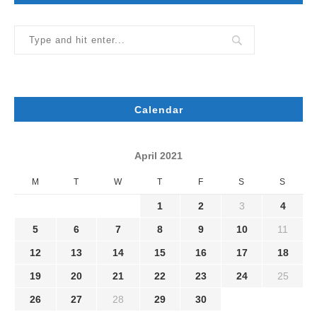
Calendar
April 2021
M
T
W
T
F
S
S
1
2
3
4
5
6
7
8
9
10
11
12
13
14
15
16
17
18
19
20
21
22
23
24
25
26
27
28
29
30