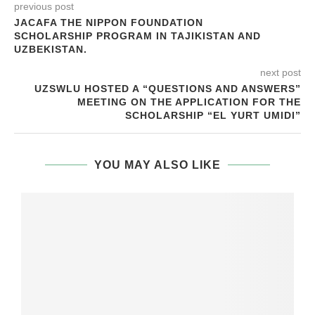
previous post
JACAFA THE NIPPON FOUNDATION
SCHOLARSHIP PROGRAM IN TAJIKISTAN AND
UZBEKISTAN.
next post
UZSWLU ​​HOSTED A “QUESTIONS AND ANSWERS”
MEETING ON THE APPLICATION FOR THE
SCHOLARSHIP “EL YURT UMIDI”
YOU MAY ALSO LIKE