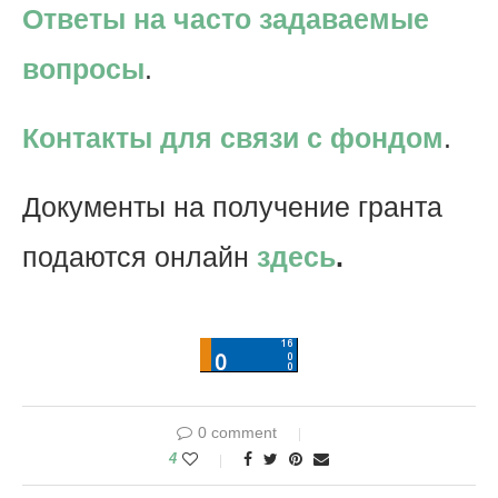
Ответы на часто задаваемые
вопросы
.
Контакты для связи с фондом
.
Документы на получение гранта
подаются онлайн
здесь
.
0 comment
4