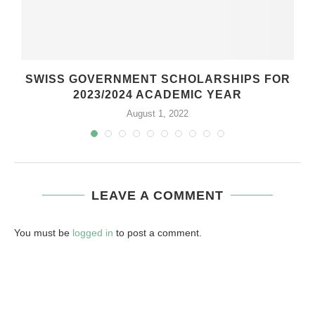
SWISS GOVERNMENT SCHOLARSHIPS FOR
2023/2024 ACADEMIC YEAR
August 1, 2022
LEAVE A COMMENT
You must be
logged in
to post a comment.