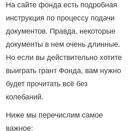
На сайте фонда есть подробная
инструкция по процессу подачи
документов. Правда, некоторые
документы в нем очень длинные.
Но если вы действительно хотите
выиграть грант Фонда, вам нужно
будет прочитать всё без
колебаний.
Ниже мы перечислим самое
важное: