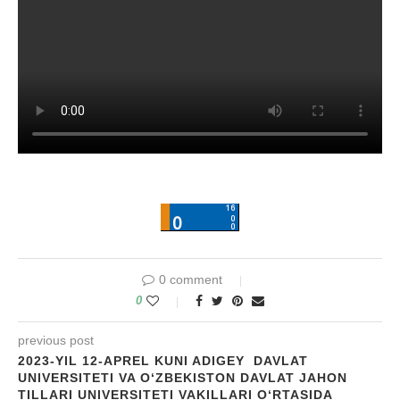
0 comment
0
previous post
2023-YIL 12-APREL KUNI ADIGEY DAVLAT
UNIVERSITETI VA O‘ZBEKISTON DAVLAT JAHON
TILLARI UNIVERSITETI VAKILLARI O‘RTASIDA