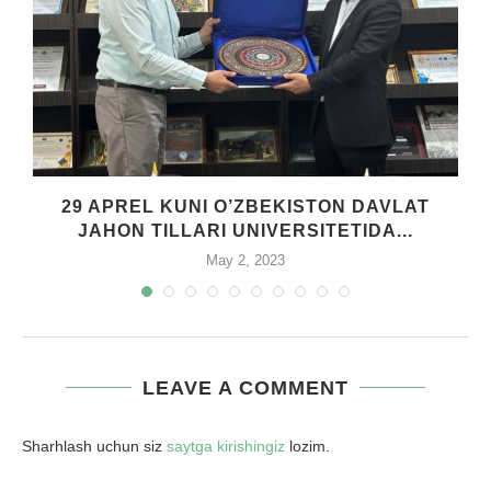
29 APREL KUNI O’ZBEKISTON DAVLAT
.
JAHON TILLARI UNIVERSITETIDA...
May 2, 2023
LEAVE A COMMENT
Sharhlash uchun siz
saytga kirishingiz
lozim.