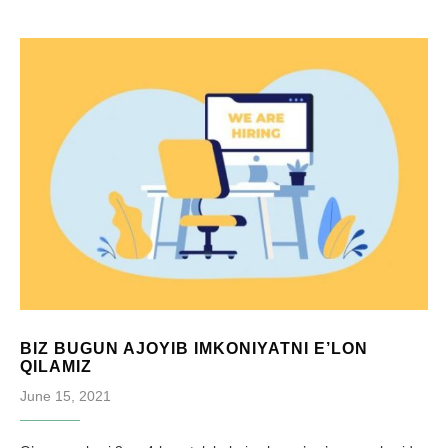
BIZ BUGUN AJOYIB IMKONIYATNI E’LON
QILAMIZ
June 15, 2021