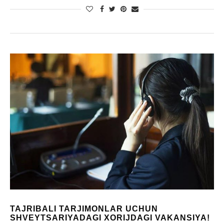
TAJRIBALI TARJIMONLAR UCHUN
SHVEYTSARIYADAGI XORIJDAGI VAKANSIYA!