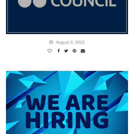
August 3, 2022