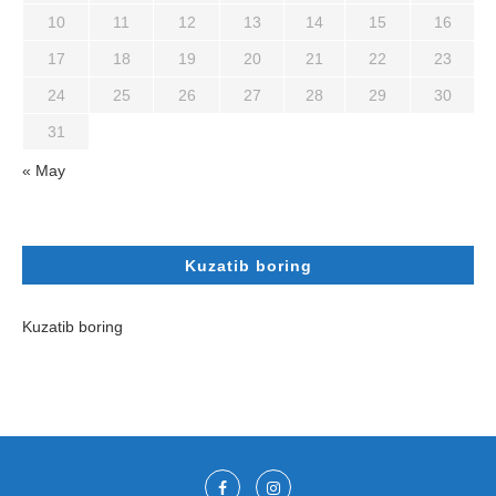
10
11
12
13
14
15
16
17
18
19
20
21
22
23
24
25
26
27
28
29
30
31
« May
Kuzatib boring
Kuzatib boring