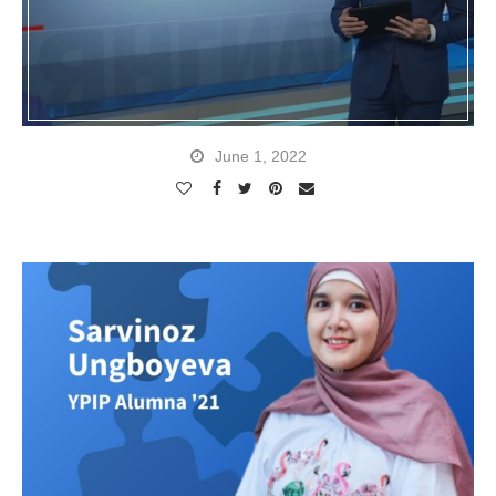
June 1, 2022