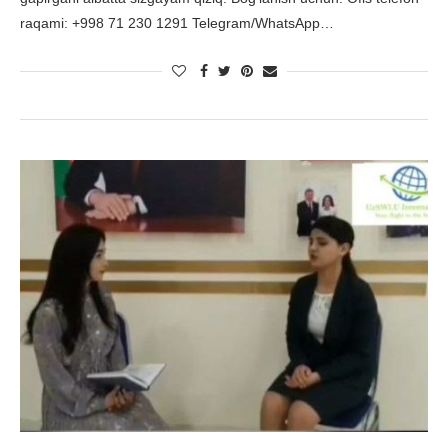
raqami: +998 71 230 1291 Telegram/WhatsApp…