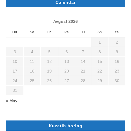
Calendar
Avgust 2026
Du
Se
Ch
Pa
Ju
Sh
Ya
1
2
3
4
5
6
7
8
9
10
11
12
13
14
15
16
17
18
19
20
21
22
23
24
25
26
27
28
29
30
31
« May
Kuzatib boring