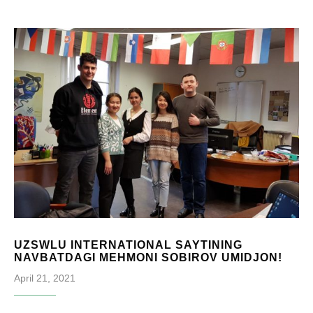
UZSWLU INTERNATIONAL SAYTINING
NAVBATDAGI MEHMONI SOBIROV UMIDJON!
April 21, 2021