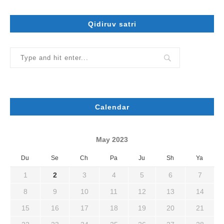
Qidiruv satri
Calendar
May 2023
Du
Se
Ch
Pa
Ju
Sh
Ya
1
2
3
4
5
6
7
8
9
10
11
12
13
14
15
16
17
18
19
20
21